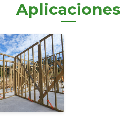
Aplicaciones