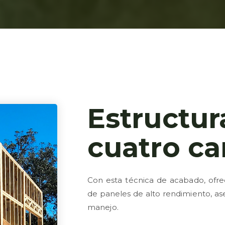
Estructur
cuatro ca
Con esta técnica de acabado, ofre
de paneles de alto rendimiento, as
manejo.