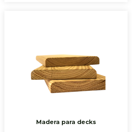
Madera para decks