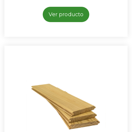
Ver producto