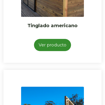
Tinglado americano
Ver producto