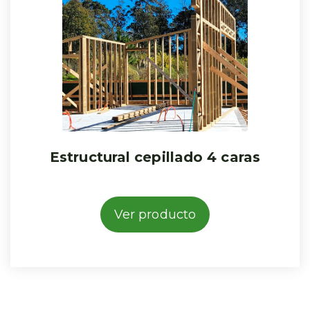
Estructural cepillado 4 caras
Ver producto