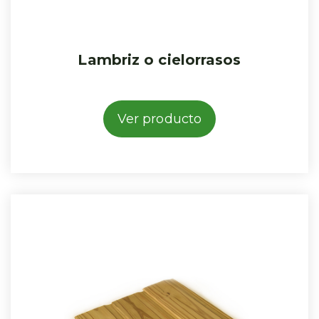
Lambriz o cielorrasos
Ver producto