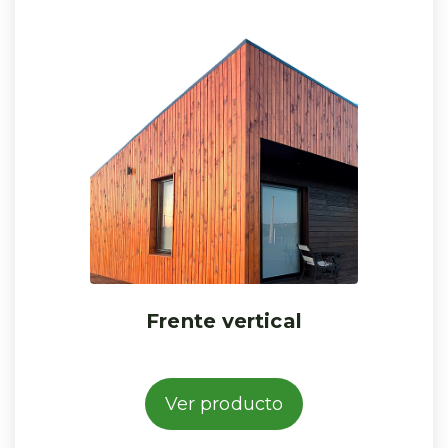
Frente vertical
Ver producto