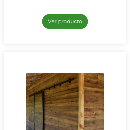
Ver producto