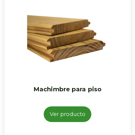
Machimbre para piso
Ver producto