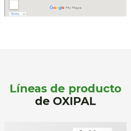
Líneas de producto
de OXIPAL