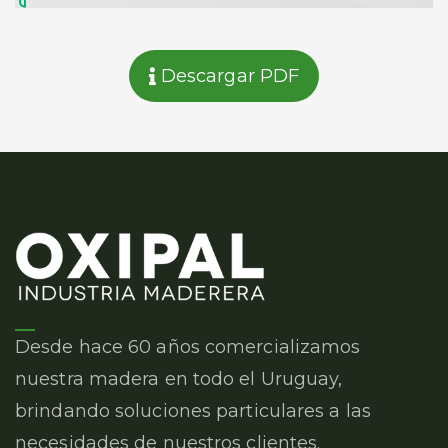
Descargar PDF
Desde hace 60 años comercializamos
nuestra madera en todo el Uruguay,
brindando soluciones particulares a las
necesidades de nuestros clientes.