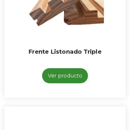
Frente Listonado Triple
Ver producto