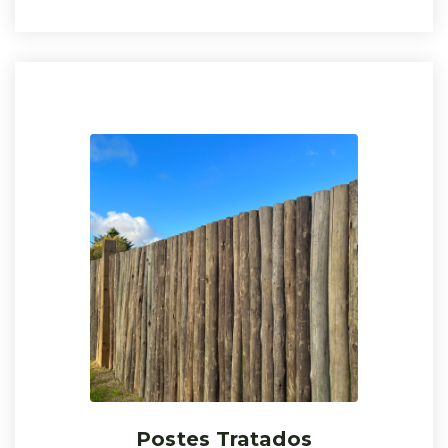
Postes Tratados