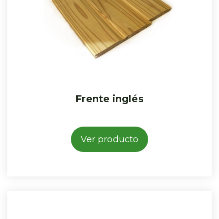
Frente inglés
Ver producto