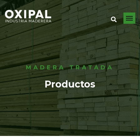
MADERA TRATADA
Productos