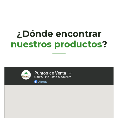
¿Dónde encontrar
nuestros productos
?